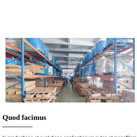
Quod facimus