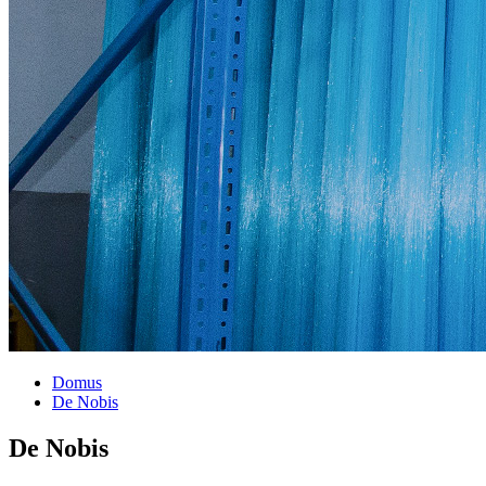
Domus
De Nobis
De Nobis