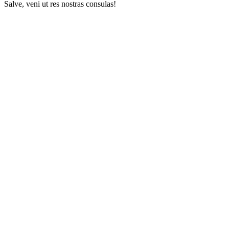
Salve, veni ut res nostras consulas!